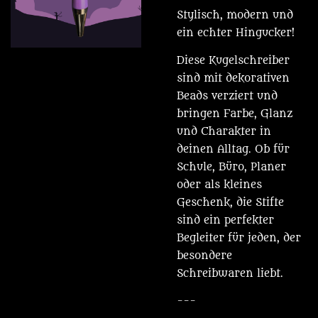
Stylisch, modern und
ein echter Hingucker!
Diese Kugelschreiber
sind mit dekorativen
Beads verziert und
bringen Farbe, Glanz
und Charakter in
deinen Alltag. Ob für
Schule, Büro, Planer
oder als kleines
Geschenk, die Stifte
sind ein perfekter
Begleiter für jeden, der
besondere
Schreibwaren liebt.
---