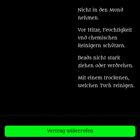
Nicht in den Mund
nehmen.
Vor Hitze, Feuchtigkeit
und chemischen
Reinigern schützen.
Beads nicht stark
ziehen oder verdrehen.
Mit einem trockenen,
weichen Tuch reinigen.
Vertrag widerrufen