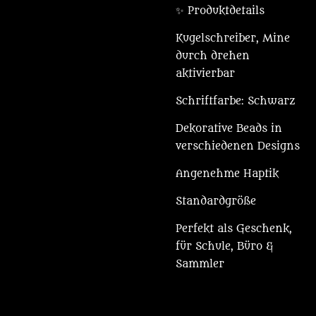
✨ Produktdetails
Kugelschreiber, Mine
durch drehen
aktivierbar
Schriftfarbe: Schwarz
Dekorative Beads in
verschiedenen Designs
Angenehme Haptik
Standardgröße
Perfekt als Geschenk,
für Schule, Büro &
Sammler