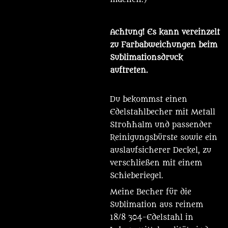
Achtung! Es kann vereinzelt
zu Farbabweichungen beim
Sublimationsdruck
auftreten.
Du bekommst einen
Edelstahlbecher mit Metall
Strohhalm und passender
Reinigungsbürste sowie ein
auslaufsicherer Deckel, zu
verschließen mit einem
Schieberiegel.
Meine Becher für die
Sublimation aus reinem
18/8 304-Edelstahl in