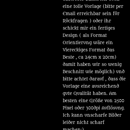
eine tolle Vorlage (bitte per
Email erreichbar sein für
Rückfragen ) oder ihr
schickt mir ein fertiges
Design ( als Format
Orientierung wäre ein
Viereckiges Format das
Beste , ca 24cm x 20cm)
damit haben wir so wenig
Beschnitt wie möglich) und
bitte achtet darauf , dass die
Vorlage eine ausreichend
gute Qualität haben. Am
besten eine Größe von 2500
Pixel oder 300dpi Auflösung.
Ich kann unscharfe Bilder
leider nicht scharf
machen:)