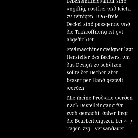
Lebensmittelqualität sind
ungiftig, rostfrei und leicht
zu reinigen. BPA-freie
Deckel sind passgenau und
die Trinköffnung ist gut
abgedichtet.
Spülmaschinengeeignet laut
Hersteller des Bechers, um
das Design zu schützen
sollte der Becher aber
besser per Hand gespült
werden
Alle meine Produkte werden
nach Bestelleingang für
euch gemacht, daher liegt
die Bearbeitungszeit bei 4-7
Tagen zzgl. Versandauer.