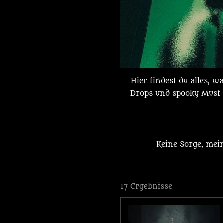
Hier findest du alles, w
Drops und spooky Must-
Keine Sorge, mein
17 Ergebnisse