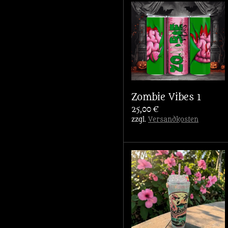
Zombie Vibes 1
25,00 €
zzgl.
Versandkosten