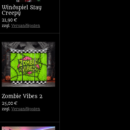
Windspiel Stay
Creepy
21,90 €
zzgl.
Versandkosten
Zombie Vibes 2
25,00 €
zzgl.
Versandkosten