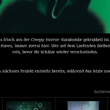
as frisch aus der Creepy-Horror-Katakombe gekrabbelt ist.
Haves, immer zuerst hier. Wer auf dem Laufenden bleiben 
rein, bevor die Schätze wieder verschwinden.
 nächstes Projekt entsteht bereits, während das letzte no
Sortiere