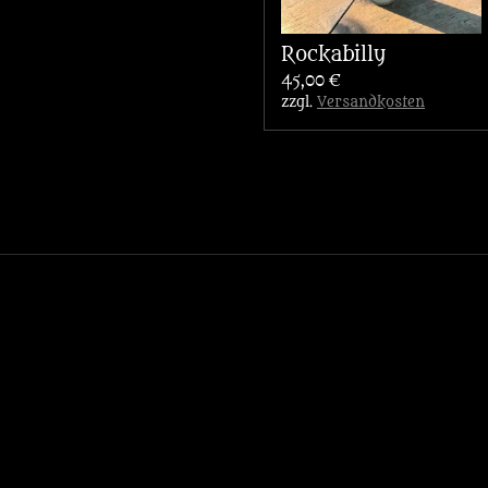
Rockabilly
45,00 €
zzgl.
Versandkosten