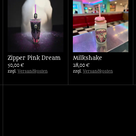
Zipper Pink Dream
Milkshake
50,00 €
28,00 €
zzgl.
Versandkosten
zzgl.
Versandkosten