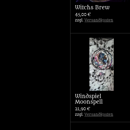
Witchs Brew
45,00 €
zzgl.
Versandkosten
Windspiel
Moonspell
21,90 €
zzgl.
Versandkosten