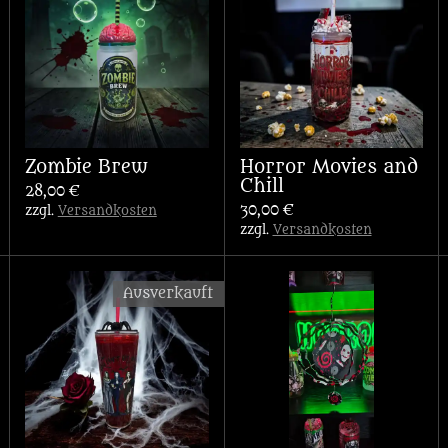
Zombie Brew
Horror Movies and
Chill
28,00 €
30,00 €
zzgl.
Versandkosten
zzgl.
Versandkosten
Ausverkauft