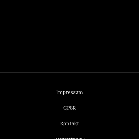
Impressum
GPSR
Kontakt