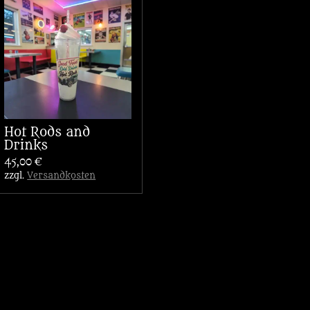
Hot Rods and
Drinks
45,00 €
zzgl.
Versandkosten