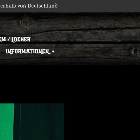
erhalb von Deutschland
EM / LOCKER
INFORMATIONEN