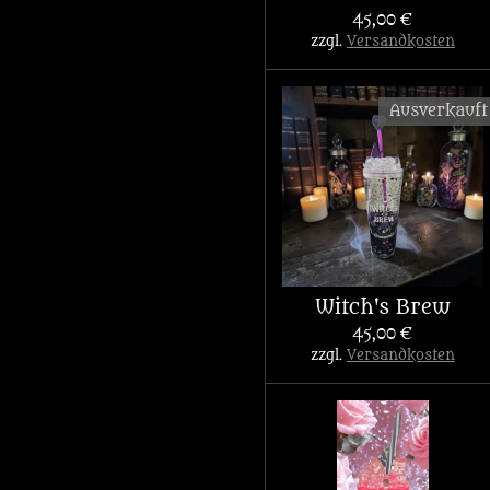
45,00 €
zzgl.
Versandkosten
Ausverkauft
Witch's Brew
45,00 €
zzgl.
Versandkosten