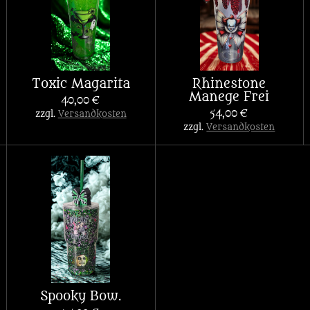
Toxic Magarita
Rhinestone
Manege Frei
40,00 €
54,00 €
zzgl.
Versandkosten
zzgl.
Versandkosten
Spooky Bow.