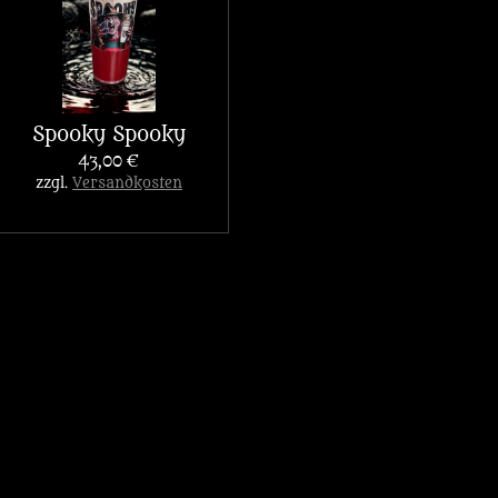
Spooky Spooky
43,00 €
zzgl.
Versandkosten