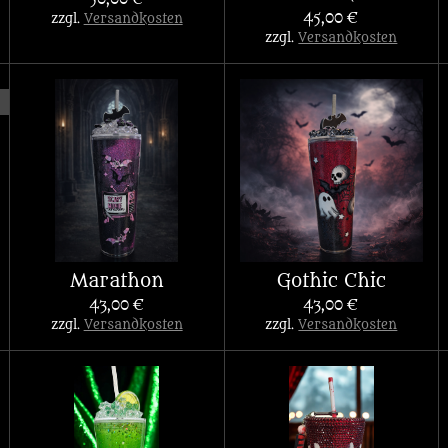
45,00 €
zzgl.
Versandkosten
zzgl.
Versandkosten
Marathon
Gothic Chic
43,00 €
43,00 €
zzgl.
Versandkosten
zzgl.
Versandkosten