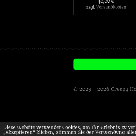
40,00 €
zzgl.
Versandkosten
© 2023 - 2026 Creepy H
Diese Website verwendet Cookies, um Ihr Erlebnis zu v
„Akzeptieren“ klicken, stimmen Sie der Verwendung aller