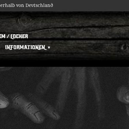
erhalb von Deutschland
EM / LOCKER
INFORMATIONEN