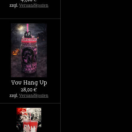
zzgl.
Versandkosten
You Hang Up
28,00 €
zzgl.
Versandkosten