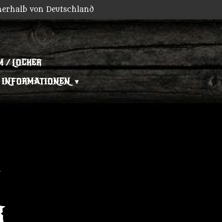
nerhalb von Deutschland
 / LOCKER
INFORMATIONEN
R