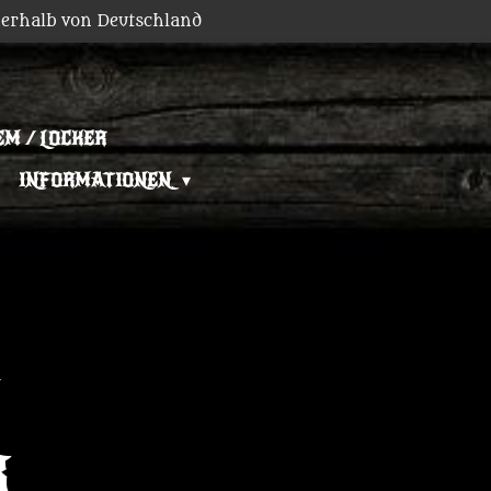
erhalb von Deutschland
EM / LOCKER
INFORMATIONEN
R