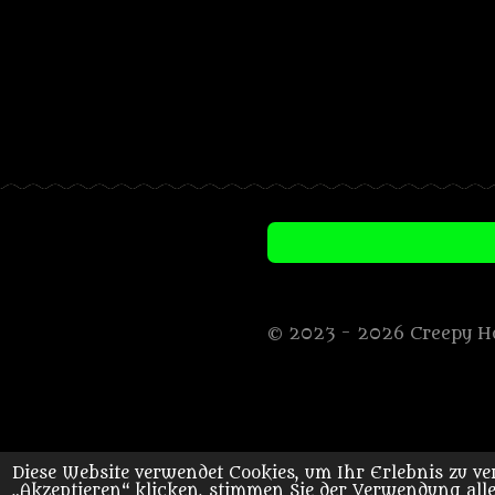
© 2023 - 2026 Creepy H
Diese Website verwendet Cookies, um Ihr Erlebnis zu 
„Akzeptieren“ klicken, stimmen Sie der Verwendung alle