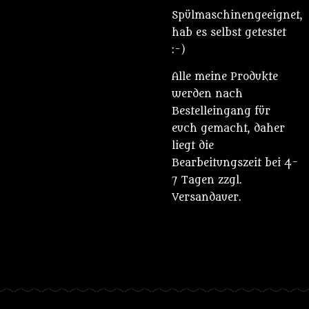
Spülmaschinengeeignet,
hab es selbst getestet
:-)
Alle meine Produkte
werden nach
Bestelleingang für
euch gemacht, daher
liegt die
Bearbeitungszeit bei 4-
7 Tagen zzgl.
Versandauer.