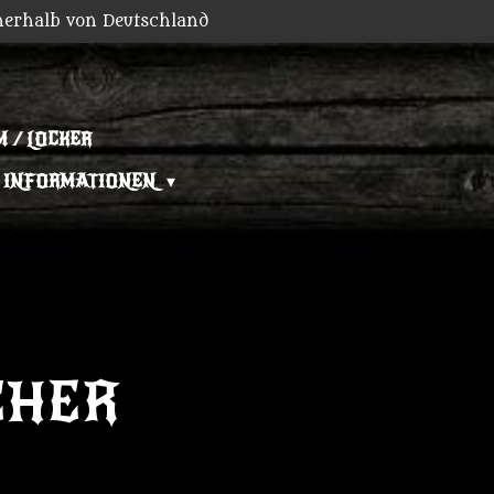
nerhalb von Deutschland
 / LOCKER
INFORMATIONEN
CHER