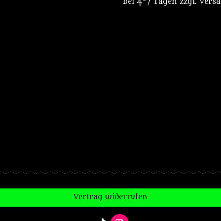
bei 4-7 Tagen zzgl. Vers
Vertrag widerrufen