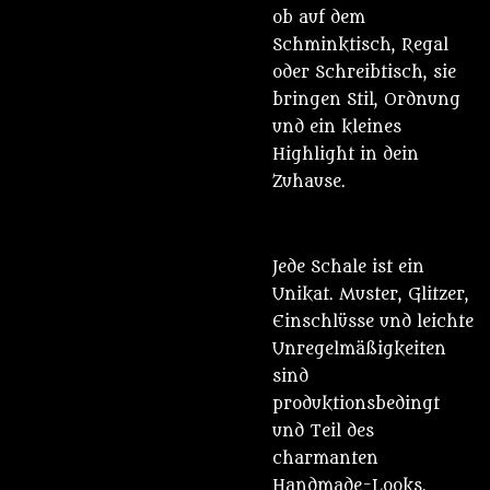
ob auf dem
Schminktisch, Regal
oder Schreibtisch, sie
bringen Stil, Ordnung
und ein kleines
Highlight in dein
Zuhause.
Jede Schale ist ein
Unikat. Muster, Glitzer,
Einschlüsse und leichte
Unregelmäßigkeiten
sind
produktionsbedingt
und Teil des
charmanten
Handmade-Looks.