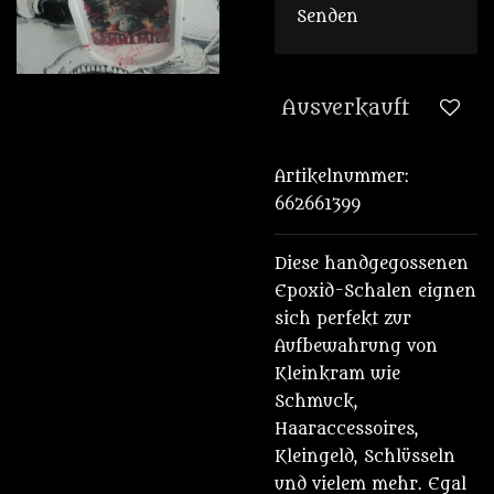
Senden
Ausverkauft
Artikelnummer:
662661399
Diese handgegossenen
Epoxid-Schalen eignen
sich perfekt zur
Aufbewahrung von
Kleinkram wie
Schmuck,
Haaraccessoires,
Kleingeld, Schlüsseln
und vielem mehr. Egal