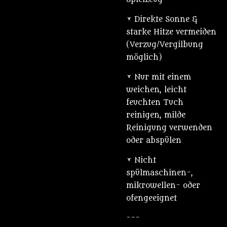
• Direkte Sonne &
starke Hitze vermeiden
(Verzug/Vergilbung
möglich)
• Nur mit einem
weichen, leicht
feuchten Tuch
reinigen, milde
Reinigung verwenden
oder abspülen
• Nicht
spülmaschinen-,
mikrowellen- oder
ofengeeignet
---