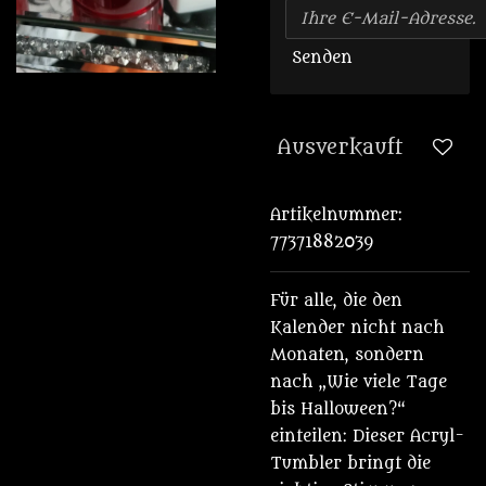
Senden
Ausverkauft
Artikelnummer:
77371882039
Für alle, die den
Kalender nicht nach
Monaten, sondern
nach „Wie viele Tage
bis Halloween?“
einteilen: Dieser Acryl-
Tumbler bringt die