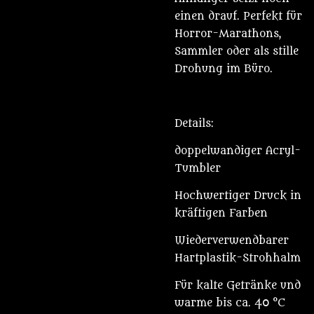
einen drauf. Perfekt für
Horror-Marathons,
Sammler oder als stille
Drohung im Büro.
Details:
doppelwandiger Acryl-
Tumbler
Hochwertiger Druck in
kräftigen Farben
Wiederverwendbarer
Hartplastik-Strohhalm
Für kalte Getränke und
warme bis ca. 40 °C