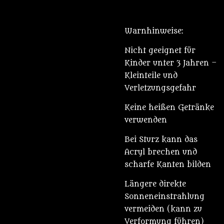
Warnhinweise:
Nicht geeignet für
Kinder unter 3 Jahren –
Kleinteile und
Verletzungsgefahr
Keine heißen Getränke
verwenden
Bei Sturz kann das
Acryl brechen und
scharfe Kanten bilden
Längere direkte
Sonneneinstrahlung
vermeiden (kann zu
Verformung führen)