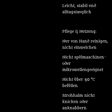
Leicht, stabil und
alltagstauglich
Pflege & Nutzung:
Nur von Hand reinigen,
nicht einweichen
Nicht spülmaschinen-
oder
mikrowellengeeignet
Nicht über 40 °C
befüllen
Strohhalm nicht
knicken oder
anknabbern