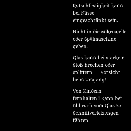
Rutschfestigkeit kann
bei Nässe
eingeschränkt sein.
Nicht in die Mikrowelle
oder Spülmaschine
geben.
Glas kann bei starkem
Stoß brechen oder
splittern -- Vorsicht
beim Umgang!
Von Kindern
fernhalten ! Kann bei
Abbruch vom Glas zu
Schnittverletzungen
führen