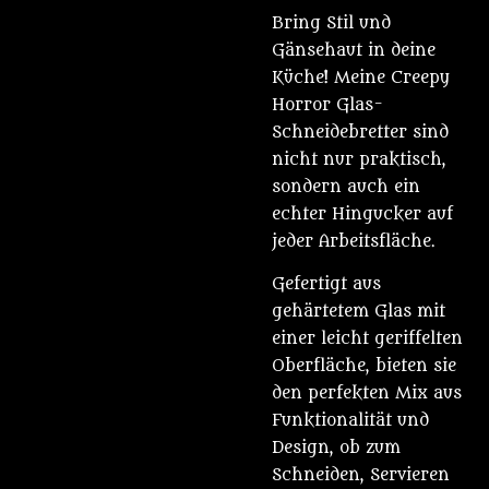
Bring Stil und
Gänsehaut in deine
Küche! Meine Creepy
Horror Glas-
Schneidebretter sind
nicht nur praktisch,
sondern auch ein
echter Hingucker auf
jeder Arbeitsfläche.
Gefertigt aus
gehärtetem Glas mit
einer leicht geriffelten
Oberfläche, bieten sie
den perfekten Mix aus
Funktionalität und
Design, ob zum
Schneiden, Servieren