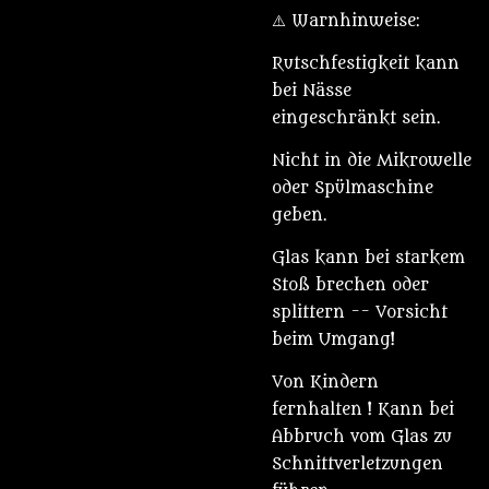
⚠️ Warnhinweise:
Rutschfestigkeit kann
bei Nässe
eingeschränkt sein.
Nicht in die Mikrowelle
oder Spülmaschine
geben.
Glas kann bei starkem
Stoß brechen oder
splittern -- Vorsicht
beim Umgang!
Von Kindern
fernhalten ! Kann bei
Abbruch vom Glas zu
Schnittverletzungen