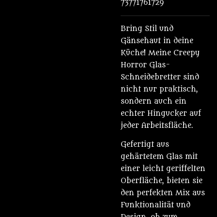
73771761729
Bring Stil und
Gänsehaut in deine
Küche! Meine Creepy
Horror Glas-
Schneidebretter sind
nicht nur praktisch,
sondern auch ein
echter Hingucker auf
jeder Arbeitsfläche.
Gefertigt aus
gehärtetem Glas mit
einer leicht geriffelten
Oberfläche, bieten sie
den perfekten Mix aus
Funktionalität und