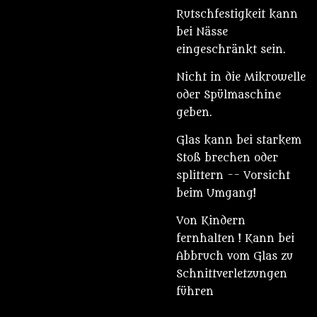
Rutschfestigkeit kann
bei Nässe
eingeschränkt sein.
Nicht in die Mikrowelle
oder Spülmaschine
geben.
Glas kann bei starkem
Stoß brechen oder
splittern -- Vorsicht
beim Umgang!
Von Kindern
fernhalten ! Kann bei
Abbruch vom Glas zu
Schnittverletzungen
führen