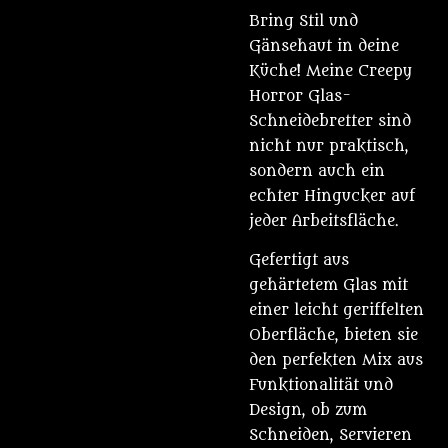
Bring Stil und
Gänsehaut in deine
Küche! Meine Creepy
Horror Glas-
Schneidebretter sind
nicht nur praktisch,
sondern auch ein
echter Hingucker auf
jeder Arbeitsfläche.
Gefertigt aus
gehärtetem Glas mit
einer leicht geriffelten
Oberfläche, bieten sie
den perfekten Mix aus
Funktionalität und
Design, ob zum
Schneiden, Servieren