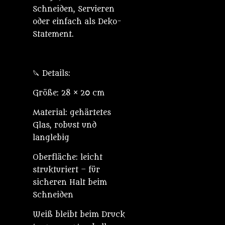
Schneiden, Servieren
oder einfach als Deko-
Statement.
🔪 Details:
Größe: 28 × 20 cm
Material: gehärtetes
Glas, robust und
langlebig
Oberfläche: leicht
strukturiert – für
sicheren Halt beim
Schneiden
Weiß bleibt beim Druck