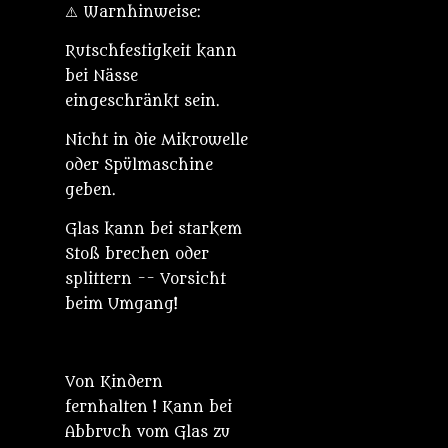
⚠️ Warnhinweise:
Rutschfestigkeit kann
bei Nässe
eingeschränkt sein.
Nicht in die Mikrowelle
oder Spülmaschine
geben.
Glas kann bei starkem
Stoß brechen oder
splittern -- Vorsicht
beim Umgang!
Von Kindern
fernhalten ! Kann bei
Abbruch vom Glas zu