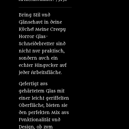
Bring Stil und
Gänsehaut in deine
Küche! Meine Creepy
Horror Glas-
Schneidebretter sind
nicht nur praktisch,
sondern auch ein
echter Hingucker auf
jeder Arbeitsfläche.
Gefertigt aus
gehärtetem Glas mit
einer leicht geriffelten
Oberfläche, bieten sie
den perfekten Mix aus
Funktionalität und
Design, ob zum