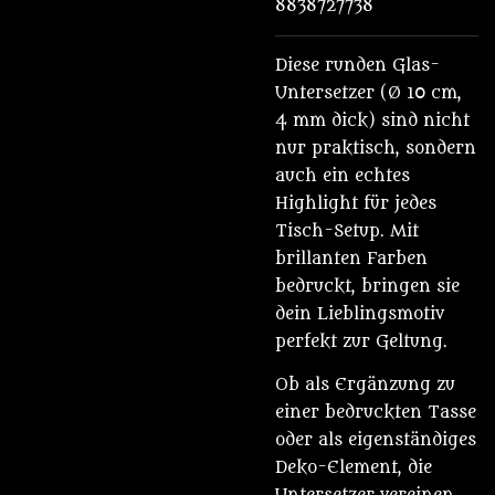
8838727738
Diese runden Glas-
Untersetzer (Ø 10 cm,
4 mm dick) sind nicht
nur praktisch, sondern
auch ein echtes
Highlight für jedes
Tisch-Setup. Mit
brillanten Farben
bedruckt, bringen sie
dein Lieblingsmotiv
perfekt zur Geltung.
Ob als Ergänzung zu
einer bedruckten Tasse
oder als eigenständiges
Deko-Element, die