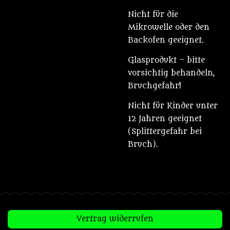
Nicht für die
Mikrowelle oder den
Backofen geeignet.
Glasprodukt – bitte
vorsichtig behandeln,
Bruchgefahr!
Nicht für Kinder unter
12 Jahren geeignet
(Splittergefahr bei
Bruch).
Vertrag widerrufen