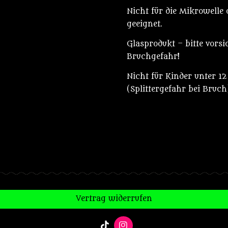
Nicht für die Mikrowelle
geeignet.
Glasprodukt – bitte vorsi
Bruchgefahr!
Nicht für Kinder unter 12
(Splittergefahr bei Bruch
Vertrag widerrufen