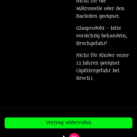
Nicht für die
Mikrowelle oder den
Backofen geeignet.
Glasprodukt – bitte
vorsichtig behandeln,
Bruchgefahr!
Nicht für Kinder unter
12 Jahren geeignet
(Splittergefahr bei
Bruch).
Vertrag widerrufen