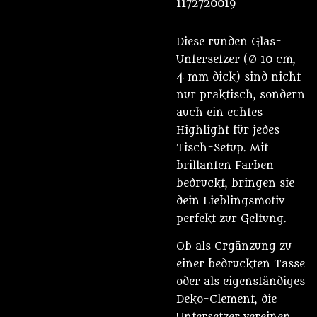
1172720019
Diese runden Glas-
Untersetzer (Ø 10 cm,
4 mm dick) sind nicht
nur praktisch, sondern
auch ein echtes
Highlight für jedes
Tisch-Setup. Mit
brillanten Farben
bedruckt, bringen sie
dein Lieblingsmotiv
perfekt zur Geltung.
Ob als Ergänzung zu
einer bedruckten Tasse
oder als eigenständiges
Deko-Element, die