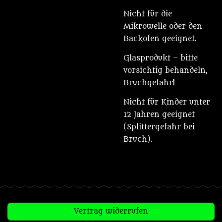
Nicht für die
Mikrowelle oder den
Backofen geeignet.
Glasprodukt – bitte
vorsichtig behandeln,
Bruchgefahr!
Nicht für Kinder unter
12 Jahren geeignet
(Splittergefahr bei
Bruch).
Vertrag widerrufen