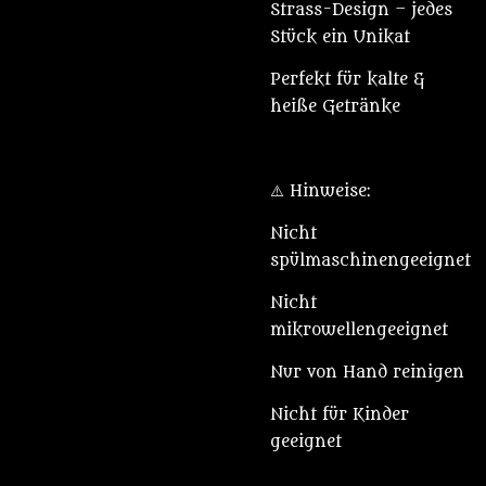
Strass-Design – jedes
Stück ein Unikat
Perfekt für kalte &
heiße Getränke
⚠️ Hinweise:
Nicht
spülmaschinengeeignet
Nicht
mikrowellengeeignet
Nur von Hand reinigen
Nicht für Kinder
geeignet