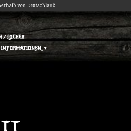
nerhalb von Deutschland
 / LOCKER
INFORMATIONEN
ETT