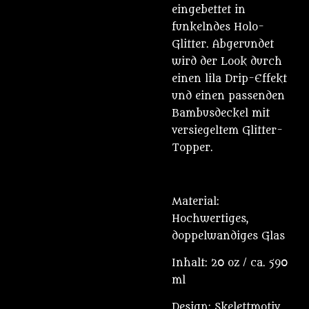
eingebettet in
funkelndes Holo-
Glitter. Abgerundet
wird der Look durch
einen lila Drip-Effekt
und einen passenden
Bambusdeckel mit
versiegeltem Glitter-
Topper.
Material:
Hochwertiges,
doppelwandiges Glas
Inhalt: 20 oz / ca. 590
ml
Design: Skelettmotiv