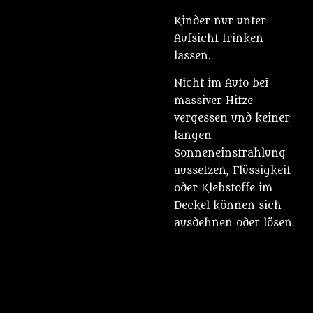
Kinder nur unter
Aufsicht trinken
lassen.
Nicht im Auto bei
massiver Hitze
vergessen und keiner
langen
Sonneneinstrahlung
aussetzen, Flüssigkeit
oder Klebstoffe im
Deckel können sich
ausdehnen oder lösen.