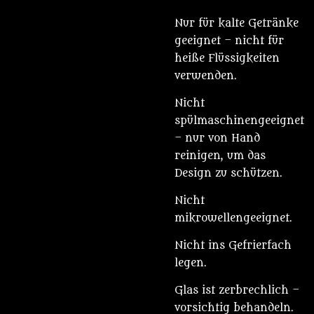
Nur für kalte Getränke
geeignet – nicht für
heiße Flüssigkeiten
verwenden.
Nicht
spülmaschinengeeignet
– nur von Hand
reinigen, um das
Design zu schützen.
Nicht
mikrowellengeeignet.
Nicht ins Gefrierfach
legen.
Glas ist zerbrechlich –
vorsichtig behandeln.