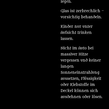
legen.
Glas ist zerbrechlich –
vorsichtig behandeln.
Kinder nur unter
Aufsicht trinken
lassen.
Nicht im Auto bei
massiver Hitze
vergessen und keiner
langen
Sonneneinstrahlung
aussetzen, Flüssigkeit
oder Klebstoffe im
Deckel können sich
ausdehnen oder lösen.