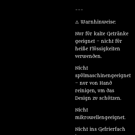
---
⚠️ Warnhinweise:
Nur für kalte Getränke
geeignet – nicht für
heiße Flüssigkeiten
verwenden.
Nicht
spülmaschinengeeignet
– nur von Hand
reinigen, um das
Design zu schützen.
Nicht
mikrowellengeeignet.
Nicht ins Gefrierfach