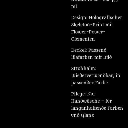
ml
Design: Holografischer
Skeleton-Print mit
Flower-Power-
Elementen
Deckel: Passend
lilafarben mit Bild
Strohhalm:
Wiederverwendbar, in
passender Farbe
Pflege: Nur
Handwäsche – für
langanhaltende Farben
und Glanz