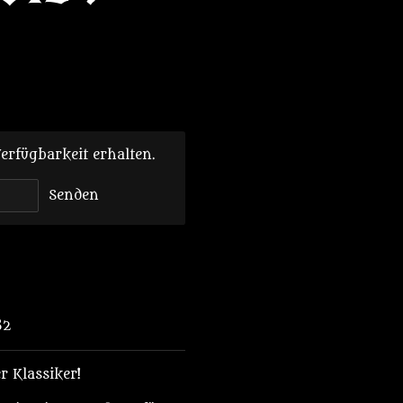
erfügbarkeit erhalten.
Senden
82
r Klassiker!