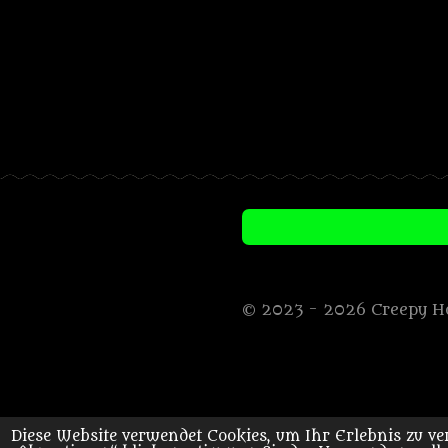
© 2023 - 2026 Creepy H
Diese Website verwendet Cookies, um Ihr Erlebnis zu 