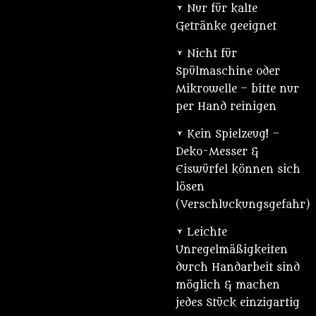
• Nur für kalte
Getränke geeignet
• Nicht für
Spülmaschine oder
Mikrowelle – bitte nur
per Hand reinigen
• Kein Spielzeug! –
Deko-Messer &
Eiswürfel können sich
lösen
(Verschluckungsgefahr)
• Leichte
Unregelmäßigkeiten
durch Handarbeit sind
möglich & machen
jedes Stück einzigartig