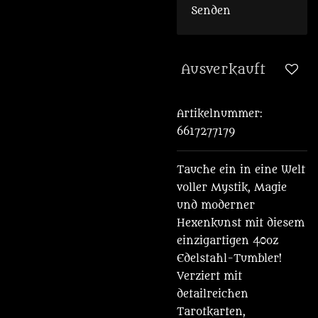
Senden
Ausverkauft
Artikelnummer:
6617277179
Tauche ein in eine Welt
voller Mystik, Magie
und moderner
Hexenkunst mit diesem
einzigartigen 40oz
Edelstahl-Tumbler!
Verziert mit
detailreichen
Tarotkarten,