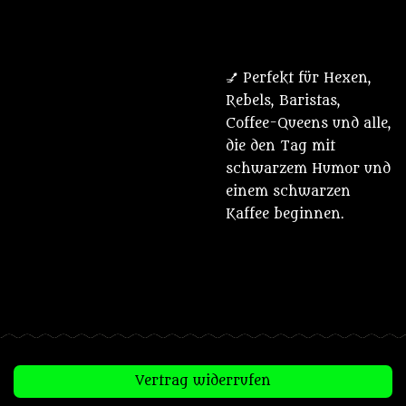
💅 Perfekt für Hexen,
Rebels, Baristas,
Coffee-Queens und alle,
die den Tag mit
schwarzem Humor und
einem schwarzen
Kaffee beginnen.
Vertrag widerrufen