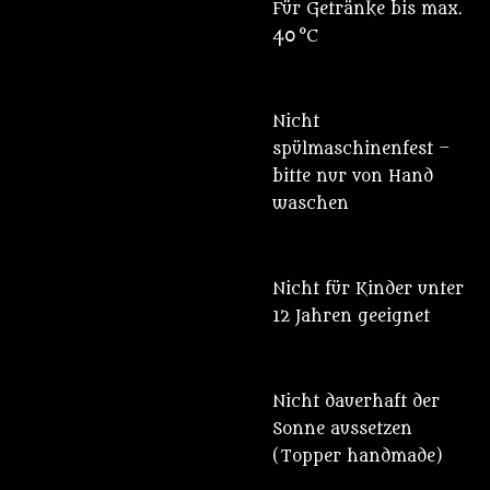
Für Getränke bis max.
40 °C
Nicht
spülmaschinenfest –
bitte nur von Hand
waschen
Nicht für Kinder unter
12 Jahren geeignet
Nicht dauerhaft der
Sonne aussetzen
(Topper handmade)