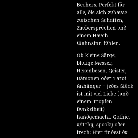
Bechers. Perfekt für
alle, die sich zuhause
zwischen Schatten,
Zaubersprüchen und
einem Hauch
Wahnsinn fühlen.
Ob kleine Särge,
blutige Messer,
Hexenbesen, Geister,
Dämonen oder Tarot-
Anhänger – jedes Stück
ist mit viel Liebe (und
einem Tropfen
Dunkelheit)
handgemacht. Gothic,
witchy, spooky oder
frech: Hier findest du