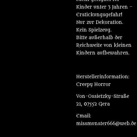
Kinder unter 3 Jahren –
Erstickungsgefahr!
Nur zur Dekoration.
Kein Spielzeug.
Bitte außerhalb der
Reichweite von kleinen
Kindern aufbewahren.
Herstellerinformation:
Creepy Horror
Von-Ossietzky-Straße
21, 07552 Gera
Email:
missmunster666@web.de