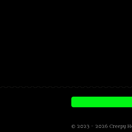
© 2023 - 2026 Creepy H