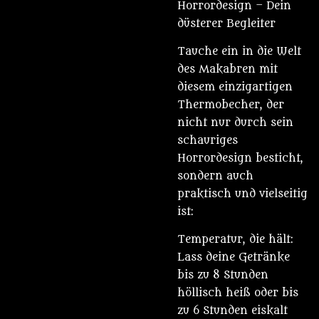
Horrordesign – Dein
düsterer Begleiter
Tauche ein in die Welt
des Makabren mit
diesem einzigartigen
Thermobecher, der
nicht nur durch sein
schauriges
Horrordesign besticht,
sondern auch
praktisch und vielseitig
ist:
Temperatur, die hält:
Lass deine Getränke
bis zu 8 Stunden
höllisch heiß oder bis
zu 6 Stunden eiskalt