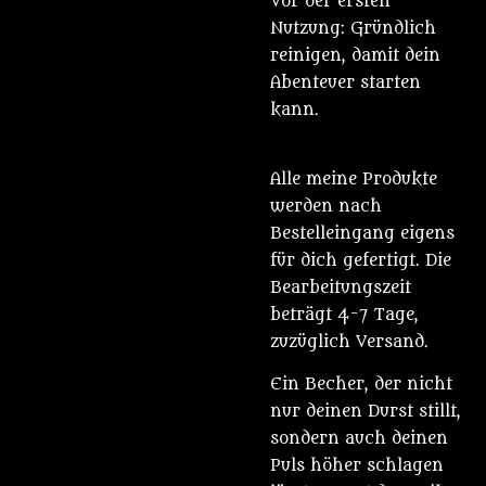
Vor der ersten
Nutzung: Gründlich
reinigen, damit dein
Abenteuer starten
kann.
Alle meine Produkte
werden nach
Bestelleingang eigens
für dich gefertigt. Die
Bearbeitungszeit
beträgt 4-7 Tage,
zuzüglich Versand.
Ein Becher, der nicht
nur deinen Durst stillt,
sondern auch deinen
Puls höher schlagen