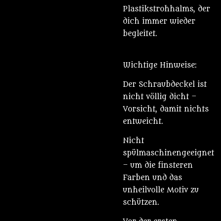
Plastikstrohhalms, der
dich immer wieder
begleitet.
Wichtige Hinweise:
Der Schraubdeckel ist
nicht völlig dicht –
Vorsicht, damit nichts
entweicht.
Nicht
spülmaschinengeeignet
– um die finsteren
Farben und das
unheilvolle Motiv zu
schützen.