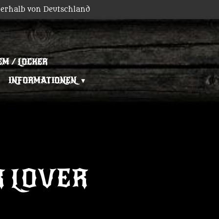
erhalb von Deutschland
EM / LOCKER
INFORMATIONEN
 LOVER