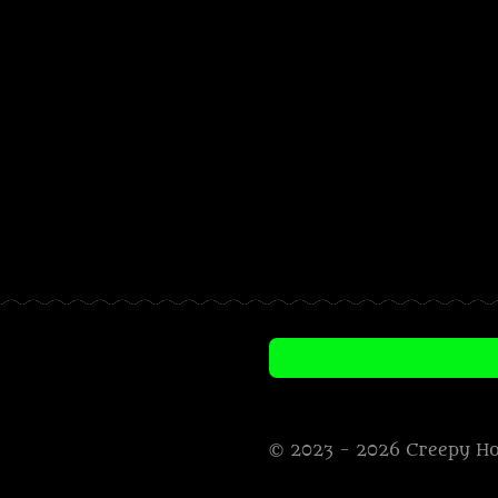
© 2023 - 2026 Creepy H