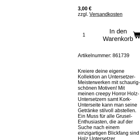
3,00 €
zzgl.
Versandkosten
In den
Warenkorb
Artikelnummer:
861739
Kreiere deine eigene
Kollektion an Untersetzer-
Meisterwerken mit schaurig-
schönen Motiven! Mit
meinen creepy Horror Holz-
Untersetzern samt Kork-
Unterseite kann man seine
Getränke stilvoll abstellen.
Ein Muss für alle Grusel-
Enthusiasten, die auf der
Suche nach einem
einzigartigen Blickfang sind
Holz Untersetzer