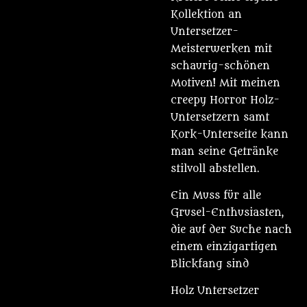
Kollektion an
Untersetzer-
Meisterwerken mit
schaurig-schönen
Motiven! Mit meinen
creepy Horror Holz-
Untersetzern samt
Kork-Unterseite kann
man seine Getränke
stilvoll abstellen.
Ein Muss für alle
Grusel-Enthusiasten,
die auf der Suche nach
einem einzigartigen
Blickfang sind
Holz Untersetzer