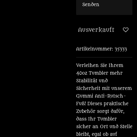
Senden
Ausverkauft
Artikelnummer:
35333
Verleihen Sie Ihrem
40oz Tumbler mehr
Stabilität und
Sicherheit mit unserem
Gummi Anti-Rutsch-
Fuß! Dieses praktische
Zubehör sorgt dafür,
dass Ihr Tumbler
sicher an Ort und Stelle
bleibt, egal ob auf