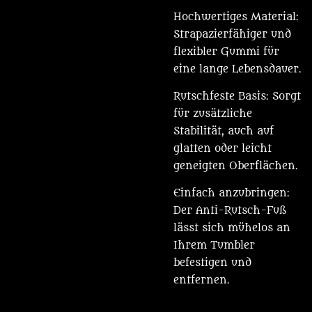
Hochwertiges Material:
Strapazierfähiger und
flexibler Gummi für
eine lange Lebensdauer.
Rutschfeste Basis: Sorgt
für zusätzliche
Stabilität, auch auf
glatten oder leicht
geneigten Oberflächen.
Einfach anzubringen:
Der Anti-Rutsch-Fuß
lässt sich mühelos an
Ihrem Tumbler
befestigen und
entfernen.