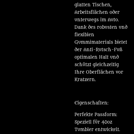
glatten Tischen,
Arbeitsflächen oder
unterwegs im Auto.
Dank des robusten und
flexiblen
Gummimaterials bietet
der Anti-Rutsch-Fuß
optimalen Halt und
schützt gleichzeitig
Ihre Oberflächen vor
Kratzern.
Eigenschaften:
Perfekte Passform:
Speziell für 40oz
Tumbler entwickelt.