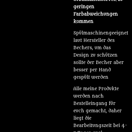
geringen
Farbabweichungen
kommen
Spülmaschinengeeignet
laut Hersteller des
Bechers, um das
Design zu schützen
sollte der Becher aber
besser per Hand
gespült werden
Alle meine Produkte
werden nach
Bestelleingang für
euch gemacht, daher
liegt die
Bearbeitungszeit bei 4-