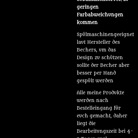
geringen
Farbabweichungen
kommen
Spülmaschinengeeignet
laut Hersteller des
Bechers, um das
Design zu schützen
sollte der Becher aber
besser per Hand
gespült werden
Alle meine Produkte
werden nach
Bestelleingang für
euch gemacht, daher
liegt die
Bearbeitungszeit bei 4-