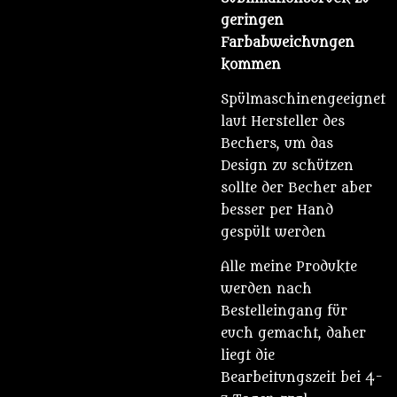
geringen
Farbabweichungen
kommen
Spülmaschinengeeignet
laut Hersteller des
Bechers, um das
Design zu schützen
sollte der Becher aber
besser per Hand
gespült werden
Alle meine Produkte
werden nach
Bestelleingang für
euch gemacht, daher
liegt die
Bearbeitungszeit bei 4-