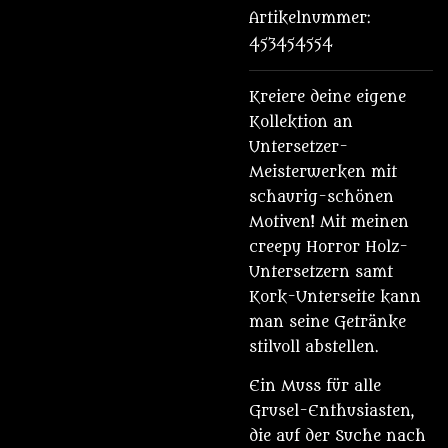
Artikelnummer:
453454554
Kreiere deine eigene
Kollektion an
Untersetzer-
Meisterwerken mit
schaurig-schönen
Motiven! Mit meinen
creepy Horror Holz-
Untersetzern samt
Kork-Unterseite kann
man seine Getränke
stilvoll abstellen.
Ein Muss für alle
Grusel-Enthusiasten,
die auf der Suche nach