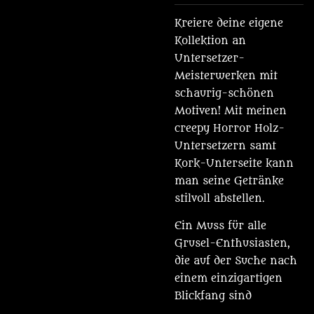
Kreiere deine eigene
Kollektion an
Untersetzer-
Meisterwerken mit
schaurig-schönen
Motiven! Mit meinen
creepy Horror Holz-
Untersetzern samt
Kork-Unterseite kann
man seine Getränke
stilvoll abstellen.
Ein Muss für alle
Grusel-Enthusiasten,
die auf der Suche nach
einem einzigartigen
Blickfang sind