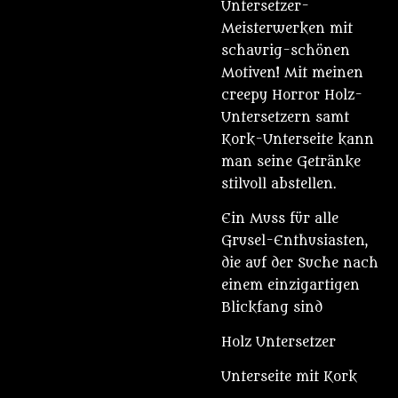
Untersetzer-
Meisterwerken mit
schaurig-schönen
Motiven! Mit meinen
creepy Horror Holz-
Untersetzern samt
Kork-Unterseite kann
man seine Getränke
stilvoll abstellen.
Ein Muss für alle
Grusel-Enthusiasten,
die auf der Suche nach
einem einzigartigen
Blickfang sind
Holz Untersetzer
Unterseite mit Kork