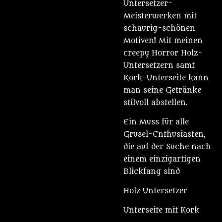
Untersetzer-
Meisterwerken mit
schaurig-schönen
Motiven! Mit meinen
creepy Horror Holz-
Untersetzern samt
Kork-Unterseite kann
man seine Getränke
stilvoll abstellen.
Ein Muss für alle
Grusel-Enthusiasten,
die auf der Suche nach
einem einzigartigen
Blickfang sind
Holz Untersetzer
Unterseite mit Kork