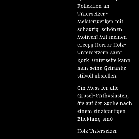
Kollektion an
Untersetzer-
Meisterwerken mit
schaurig-schönen
Motiven! Mit meinen
creepy Horror Holz-
Untersetzern samt
Kork-Unterseite kann
man seine Getränke
stilvoll abstellen.
Ein Muss für alle
Grusel-Enthusiasten,
die auf der Suche nach
einem einzigartigen
Blickfang sind
Holz Untersetzer