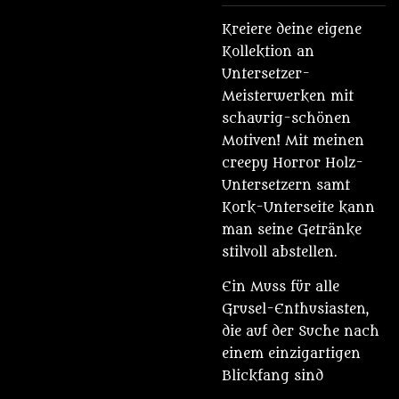
Kreiere deine eigene
Kollektion an
Untersetzer-
Meisterwerken mit
schaurig-schönen
Motiven! Mit meinen
creepy Horror Holz-
Untersetzern samt
Kork-Unterseite kann
man seine Getränke
stilvoll abstellen.
Ein Muss für alle
Grusel-Enthusiasten,
die auf der Suche nach
einem einzigartigen
Blickfang sind