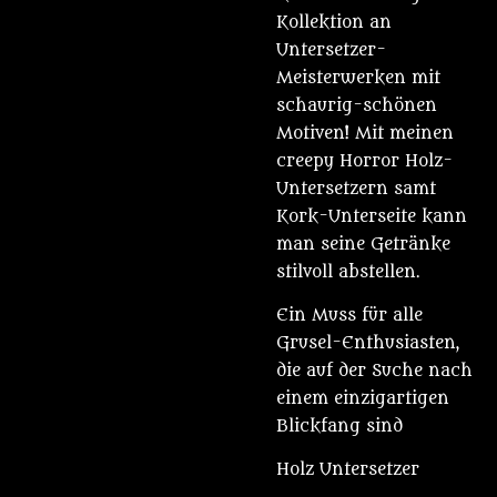
Kollektion an
Untersetzer-
Meisterwerken mit
schaurig-schönen
Motiven! Mit meinen
creepy Horror Holz-
Untersetzern samt
Kork-Unterseite kann
man seine Getränke
stilvoll abstellen.
Ein Muss für alle
Grusel-Enthusiasten,
die auf der Suche nach
einem einzigartigen
Blickfang sind
Holz Untersetzer