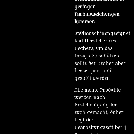
geringen
Farbabweichungen
kommen
Spülmaschinengeeignet
laut Hersteller des
Bechers, um das
Design zu schützen
sollte der Becher aber
besser per Hand
gespült werden
Alle meine Produkte
werden nach
Bestelleingang für
euch gemacht, daher
liegt die
Bearbeitungszeit bei 4-