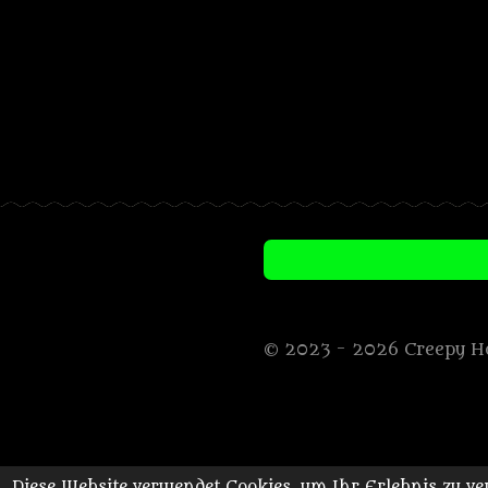
© 2023 - 2026 Creepy H
Diese Website verwendet Cookies, um Ihr Erlebnis zu 