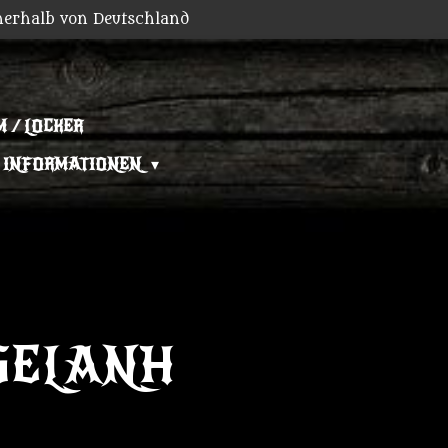
nerhalb von Deutschland
 / LOCKER
INFORMATIONEN
SELANH