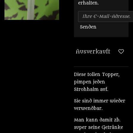
erhalten.
Senden
Ausverkauft
Diese tollen Topper,
pimpen jeden
Strohhalm auf.
Sie sind immer wieder
verwendbar.
Man kann damit zb.
super seine Getränke