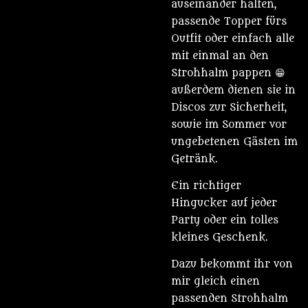
auseinander halten,
passende Topper fürs
Outfit oder einfach alle
mit einmal an den
Strohhalm pappen 😁
außerdem dienen sie in
Discos zur Sicherheit,
sowie im Sommer vor
ungebetenen Gästen im
Getränk.
Ein richtiger
Hingucker auf jeder
Party oder ein tolles
kleines Geschenk.
Dazu bekommt ihr von
mir gleich einen
passenden Strohhalm