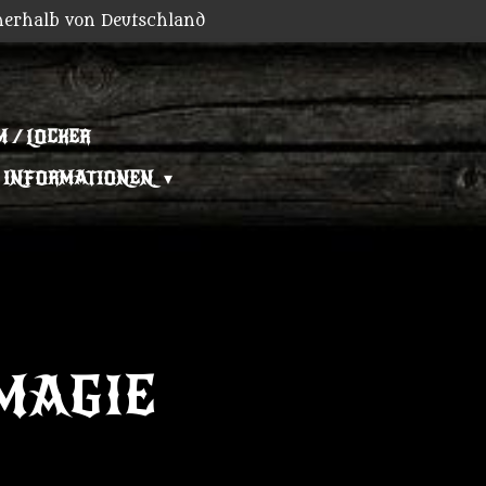
nerhalb von Deutschland
 / LOCKER
INFORMATIONEN
MAGIE