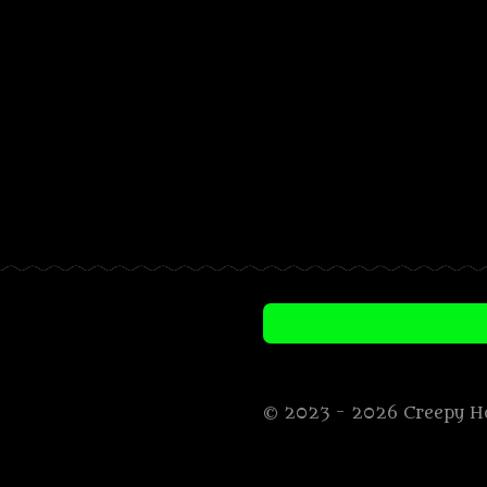
© 2023 - 2026 Creepy H