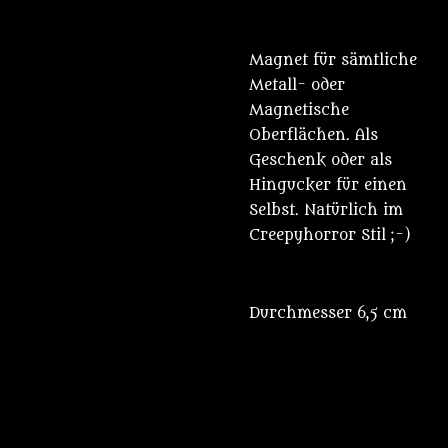
Magnet für sämtliche
Metall- oder
Magnetische
Oberflächen. Als
Geschenk oder als
Hingucker für einen
Selbst. Natürlich im
Creepyhorror Stil ;-)
Durchmesser 6,5 cm